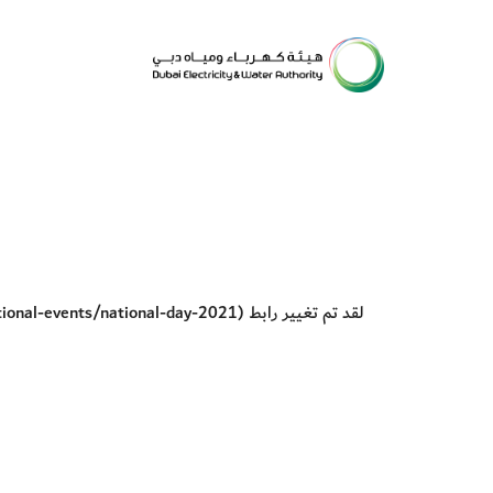
لقد تم تغيير رابط (
tional-events/national-day-2021