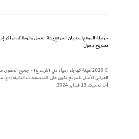
خريطة الموقع
استبيان الموقع
بيئة العمل والوظائف
مراكز إسع
تصريح دخول
© 2026 هيئة كهرباء ومياه دبي (ش.م.ع) - جميع الحقوق محفوظة
العرض الأمثل للموقع يكون على المتصفحات التالية: إدج، م
آخر تحديث 13 فبراير 2024