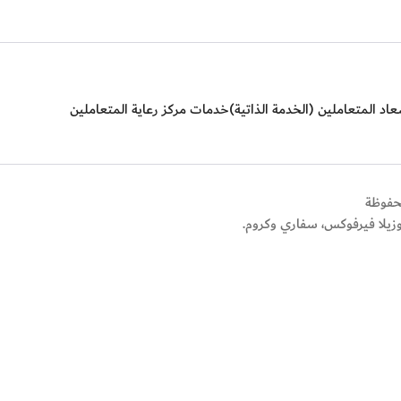
اد المتعاملين (الخدمة الذاتية)
خدمات مركز رعاية المتعاملين
وزيلا فيرفوكس، سفاري وكروم.