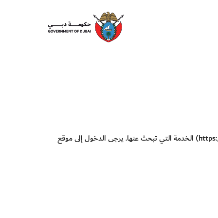
English
https
) الخدمة التي تبحث عنها. يرجى الدخول إلى موقع