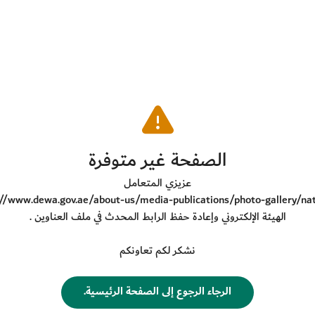
​الصفحة غير متوفرة
عزيزي المتعامل
://www.dewa.gov.ae/about-us/media-publications/photo-gallery/na
الهيئة الإلكتروني وإعادة حفظ الرابط المحدث في ملف العناوين .
نشكر لكم تعاونكم
​الرجاء الرجوع إلى الصفحة الرئيسية.