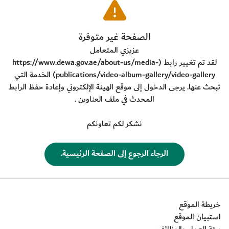
​الصفحة غير متوفرة
عزيزي المتعامل
لقد تم تغيير رابط (
https://www.dewa.gov.ae/about-us/media-
publications/video-album-gallery/video-gallery
) الخدمة التي
تبحث عنها. يرجى الدخول إلى موقع الهيئة الإلكتروني وإعادة حفظ الرابط
المحدث في ملف العناوين .
نشكر لكم تعاونكم
​الرجاء الرجوع إلى الصفحة الرئيسية.
خريطة الموقع
استبيان الموقع