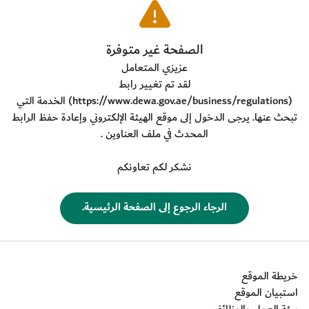
​الصفحة غير متوفرة
عزيزي المتعامل
لقد تم تغيير رابط
(
https://www.dewa.gov.ae/business/regulations
) الخدمة التي
تبحث عنها. يرجى الدخول إلى موقع الهيئة الإلكتروني وإعادة حفظ الرابط
المحدث في ملف العناوين .
نشكر لكم تعاونكم
​الرجاء الرجوع إلى الصفحة الرئيسية.
خريطة الموقع
استبيان الموقع