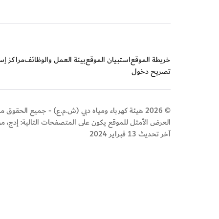
خريطة الموقع
استبيان الموقع
بيئة العمل والوظائف
مراكز إسع
تصريح دخول
© 2026 هيئة كهرباء ومياه دبي (ش.م.ع) - جميع الحقوق محفوظة
العرض الأمثل للموقع يكون على المتصفحات التالية: إدج، م
آخر تحديث 13 فبراير 2024