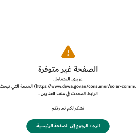
​الصفحة غير متوفرة
عزيزي المتعامل
https://www.dewa.gov.ae/consumer/solar-communit
) الخدمة التي تبحث 
الرابط المحدث في ملف العناوين .
نشكر لكم تعاونكم
​الرجاء الرجوع إلى الصفحة الرئيسية.