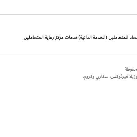
اد المتعاملين (الخدمة الذاتية)
خدمات مركز رعاية المتعاملين
وزيلا فيرفوكس، سفاري وكروم.