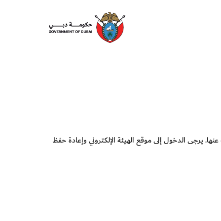
English
عنها. يرجى الدخول إلى موقع الهيئة الإلكتروني وإعادة حفظ