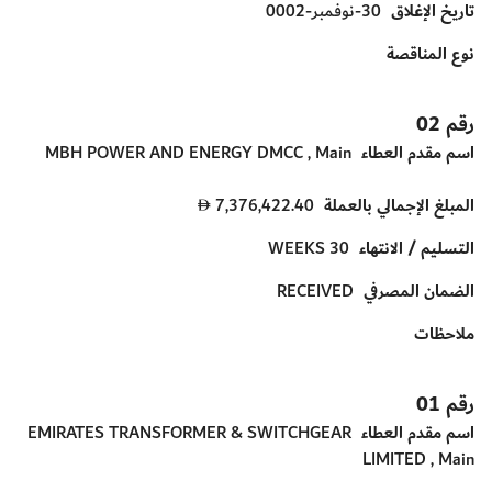
تاريخ الإغلاق
30-نوفمبر-0002
نوع المناقصة
رقم 02
اسم مقدم العطاء
MBH POWER AND ENERGY DMCC , Main
المبلغ الإجمالي بالعملة
7,376,422.40
D
التسليم / الانتهاء
30 WEEKS
الضمان المصرفي
RECEIVED
ملاحظات
رقم 01
اسم مقدم العطاء
EMIRATES TRANSFORMER & SWITCHGEAR
LIMITED , Main