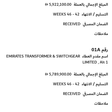
المبلغ الإجمالي بالعملة
5,922,100.00
D
التسليم / الانتهاء
42 - 46 WEEKS
الضمان المصرفي
RECEIVED
ملاحظات
رقم 01A
اسم مقدم العطاء
EMIRATES TRANSFORMER & SWITCHGEAR
LIMITED , Alt 1
المبلغ الإجمالي بالعملة
5,789,900.00
D
التسليم / الانتهاء
42 - 46 WEEKS
الضمان المصرفي
RECEIVED
ملاحظات