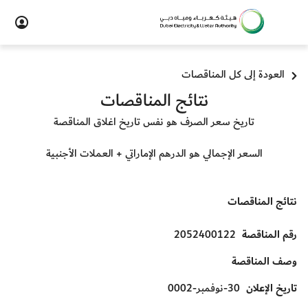
العودة إلى كل المناقصات
نتائج المناقصات
تاريخ سعر الصرف هو نفس تاريخ اغلاق المناقصة
السعر الإجمالي هو الدرهم الإماراتي + العملات الأجنبية
نتائج المناقصات
رقم المناقصة
2052400122
وصف المناقصة
تاريخ الإعلان
30-نوفمبر-0002