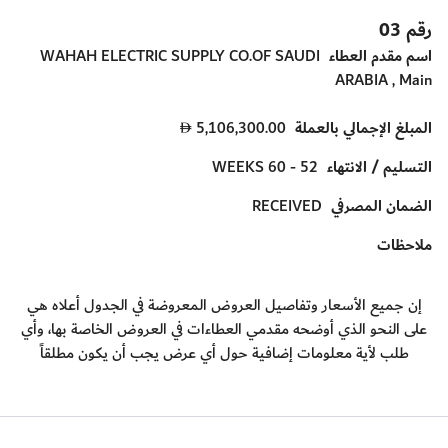
رقم 03
اسم مقدم العطاء
WAHAH ELECTRIC SUPPLY CO.OF SAUDI
ARABIA , Main
المبلغ الإجمالي بالعملة
5,106,300.00
D
التسليم / الانتهاء
52 - 60 WEEKS
الضمان المصرفي
RECEIVED
ملاحظات
إن جميع الأسعار وتفاصيل العروض المعروضة في الجدول أعلاه هي
على النحو الذي أوضحه مقدمي العطاءات في العروض الخاصة بها، وأي
طلب لأية معلومات إضافية حول أي عرض يجب أن يكون مطلقاً