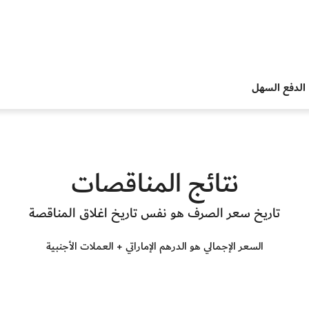
الدفع السهل
نتائج المناقصات
تاريخ سعر الصرف هو نفس تاريخ اغلاق المناقصة
السعر الإجمالي هو الدرهم الإماراتي + العملات الأجنبية