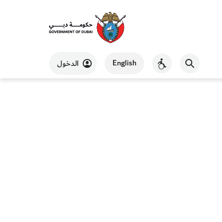
English
الدخول