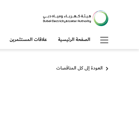
الصفحة الرئيسية
علاقات المستثمرين
العودة إلى كل المناقصات