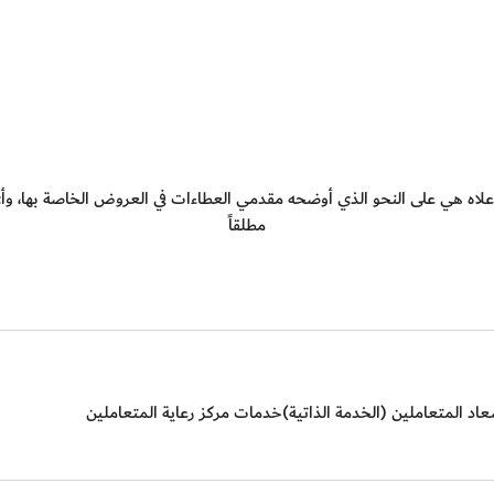
علاه هي على النحو الذي أوضحه مقدمي العطاءات في العروض الخاصة بها، 
مطلقاً
اد المتعاملين (الخدمة الذاتية)
خدمات مركز رعاية المتعاملين