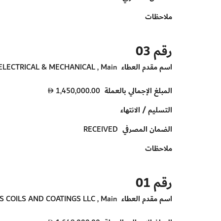
ملاحظات
رقم 03
اسم مقدم العطاء
LECTRICAL & MECHANICAL , Main
المبلغ الإجمالي بالعملة
1,450,000.00
D
التسليم / الانتهاء
الضمان المصرفي
RECEIVED
ملاحظات
رقم 01
اسم مقدم العطاء
S COILS AND COATINGS LLC , Main