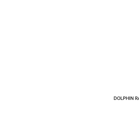
DOLPHIN RA