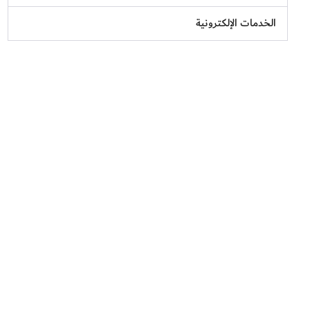
الخدمات الإلكترونية