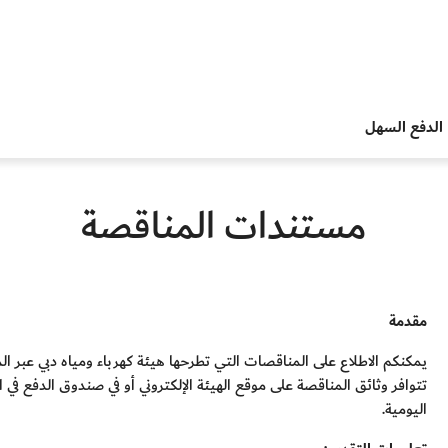
الدفع السهل
مستندات المناقصة
مقدمة
يمكنكم الاطلاع على المناقصات التي تطرحها هيئة كهرباء ومياه دبي عبر المو
تتوافر وثائق المناقصة على موقع الهيئة الإلكتروني أو في صندوق الدفع في 
اليومية.