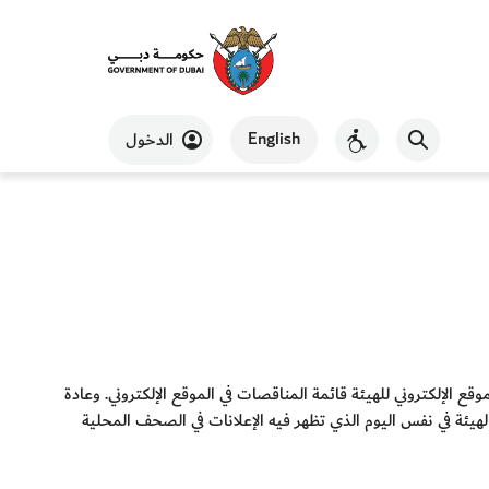
English
الدخول
قع الإلكتروني للهيئة قائمة المناقصات في الموقع الإلكتروني. وعادة
الهيئة في نفس اليوم الذي تظهر فيه الإعلانات في الصحف المحلية