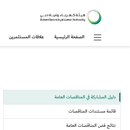
الصفحة الرئيسية
علاقات المستثمرين
دليل المشاركة في المناقصات العامة
قائمة مستندات المناقصات
نتائج فض المناقصات العامة