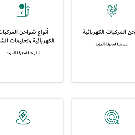
 المركبات الكهربائية
أنواع شواحن المركبات
الكهربائية وتعليمات ال
انقر هنا لمعرفة المزيد
انقر هنا لمعرفة المزيد