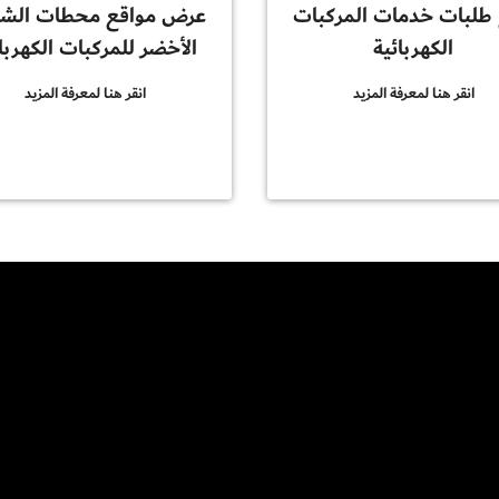
 طلبات خدمات المركبات
عرض مواقع محطات الش
الكهربائية
الأخضر للمركبات الكهربا
انقر هنا لمعرفة المزيد
انقر هنا لمعرفة المزيد