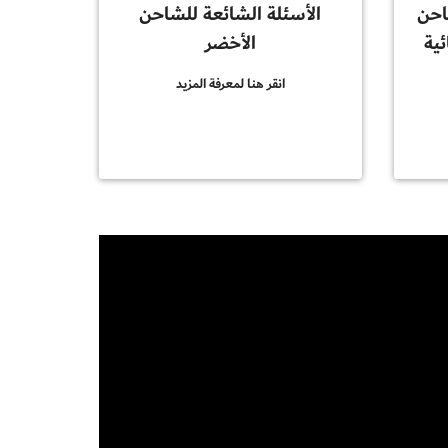
احن
الأسئلة الشائعة للشاحن
ئية
الأخضر
انقر هنا لمعرفة المزيد