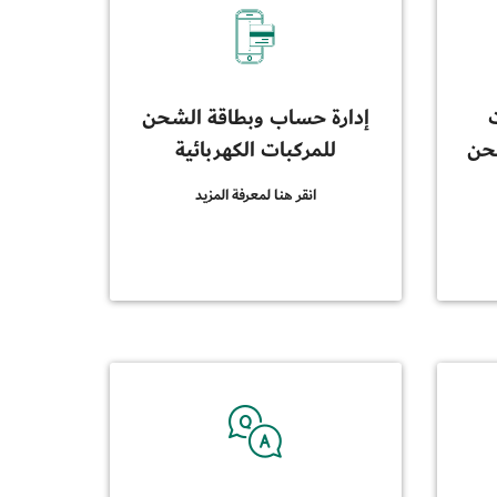
إدارة حساب وبطاقة الشحن
شحن
للمركبات الكهربائية
انقر هنا لمعرفة المزيد