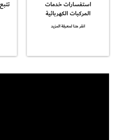
استفسارات خدمات
تتبع
المركبات الكهربائية
انقر هنا لمعرفة المزيد