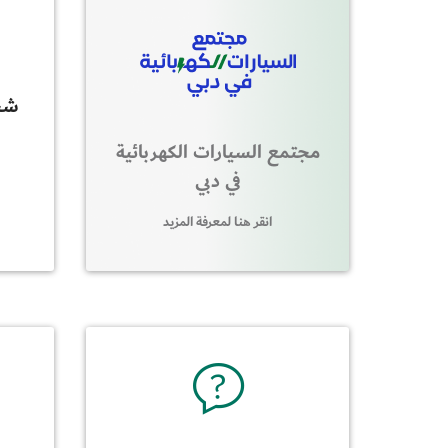
شحن
مجتمع السيارات الكهربائية
في دبي
انقر هنا لمعرفة المزيد