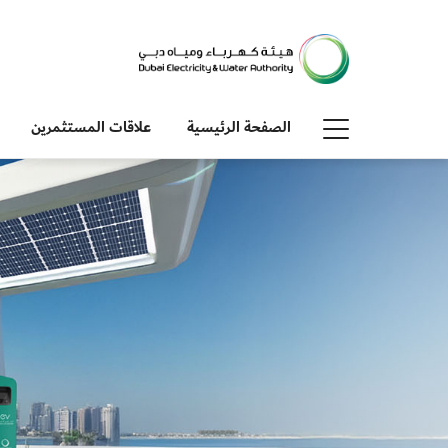
الصفحة الرئيسية
علاقات المستثمرين