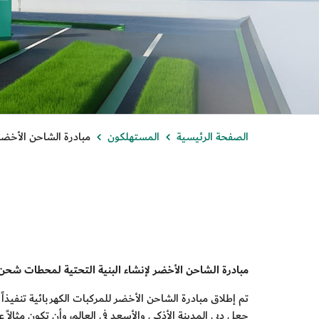
الصفحة الرئيسية
المستهلكون
مبادرة الشاحن الأخضر 
مبادرة الشاحن الأخضر لإنشاء البنية التحتية لمحطات شحن 
تم إطلاق مبادرة الشاحن الأخضر للمركبات الكهربائية تنفيذ
جعل دبي المدينة الأذكى والأسعد في العالم، وأن تكون مثالاً ع