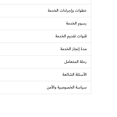
خطوات وإجراءات الخدمة
رسوم الخدمة
قنوات تقديم الخدمة
مدة إنجاز الخدمة
رحلة المتعامل
الأسئلة الشائعة
سياسة الخصوصية والأمن