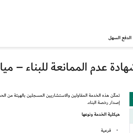
الدفع السهل
ادة عدم الممانعة للبناء – ميا
تمكّن هذه الخدمة المقاولين والاستشاريين المسجلين بالهيئة من الح
إصدار رخصة البناء.
هيكلية الخدمة ونوعها
فرعية