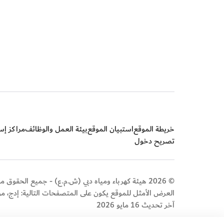
خريطة الموقع
استبيان الموقع
بيئة العمل والوظائف
مراكز إسع
تصريح دخول
© 2026 هيئة كهرباء ومياه دبي (ش.م.ع) - جميع الحقوق محفوظة
العرض الأمثل للموقع يكون على المتصفحات التالية: إدج، م
آخر تحديث 16 مايو 2026