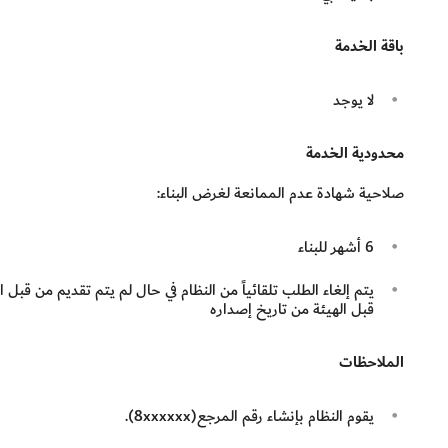
باقة الخدمة
لا يوجد
محدودية الخدمة
صلاحية شهادة عدم الممانعة لغرض البناء:
6 أشهر للبناء
قبل الهيئة من تاريخ إصداره
الملاحظات
يقوم النظام بإنشاء رقم المرجع(8xxxxxx).