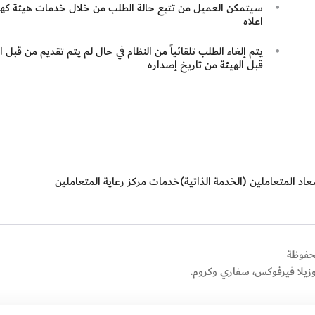
سيتمكن العميل من تتبع حالة الطلب من خلال خدمات هيئة كهرباء
اعلاه
قبل الهيئة من تاريخ إصداره
اد المتعاملين (الخدمة الذاتية)
خدمات مركز رعاية المتعاملين
وزيلا فيرفوكس، سفاري وكروم.