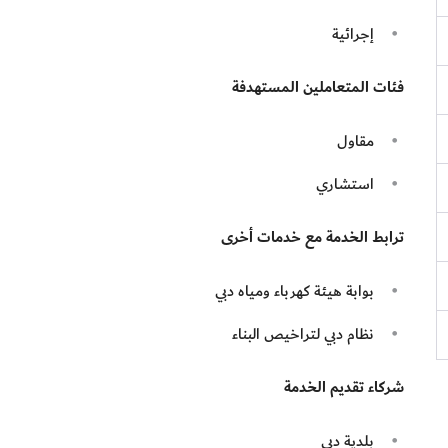
إجرائية
فئات المتعاملين المستهدفة
مقاول
استشاري
ترابط الخدمة مع خدمات أخرى
بوابة هيئة كهرباء ومياه دبي
نظام دبي لتراخيص البناء
شركاء تقديم الخدمة
بلدية دبي