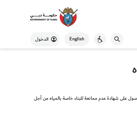
English
الدخول
ه
صول على شهادة عدم ممانعة للبناء خاصة بالمياه من أجل