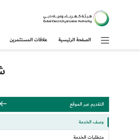
الصفحة الرئيسية
علاقات المستثمرين
شه
التقديم عبر الموقع
وصف الخدمة
متطلبات الخدمة