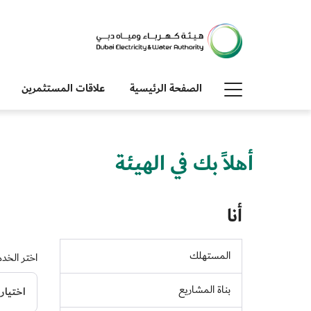
الصفحة الرئيسية
علاقات المستثمرين
أهلاً بك في الهيئة
أنا
المستهلك
اختر الخدم
بناة المشاريع