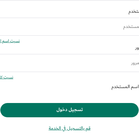
تخدم
نسيت اسم ا
ر
نسيت كلم
اسم المستخدم
تسجيل دخول
قم بالتسجيل في الخدمة