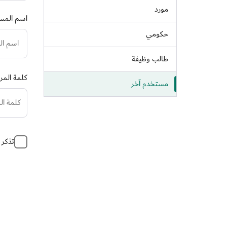
مورد
اسم المس
حكومي
طالب وظيفة
كلمة المرو
مستخدم آخر
تذكر 