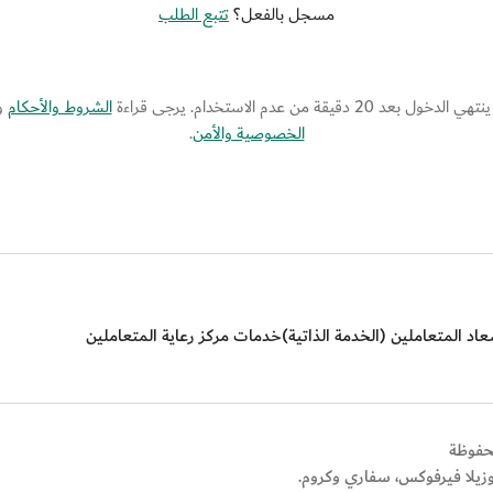
مسجل بالفعل؟
تتبع الطلب
ل بعد 20 دقيقة من عدم الاستخدام. يرجى قراءة
الشروط والأحكام
و
الخصوصية والأمن
.
اد المتعاملين (الخدمة الذاتية)
خدمات مركز رعاية المتعاملين
وزيلا فيرفوكس، سفاري وكروم.