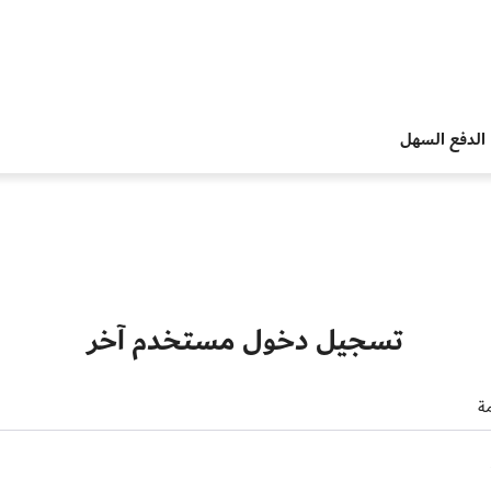
الدفع السهل
تسجيل دخول مستخدم آخر
ة