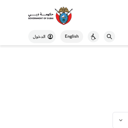
English
الدخول