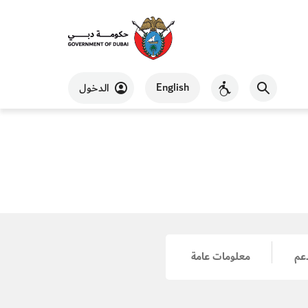
English
الدخول
دعم
معلومات عامة