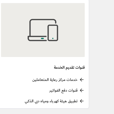
قنوات تقديم الخدمة
خدمات مركز رعاية المتعاملين
قنوات دفع الفواتير
تطبيق هيئة كهرباء ومياه دبي الذكي