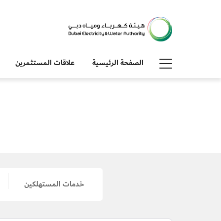
الصفحة الرئيسية
علاقات المستثمرين
خدمات المستهلكين