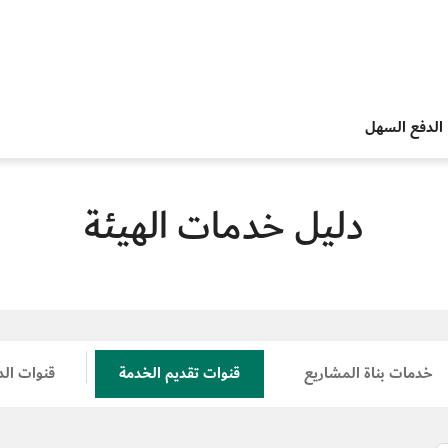
الدفع السهل
دليل خدمات الهيئة
خدمات بناة المشاريع
قنوات تقديم الخدمة
قنوات ال