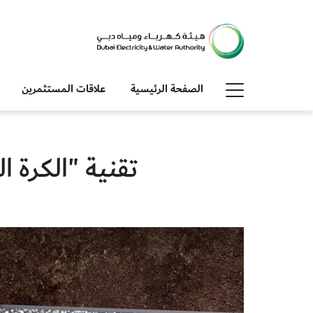
الصفحة الرئيسية
علاقات المستثمرين
تقنية "الكرة الذكية" تمنع