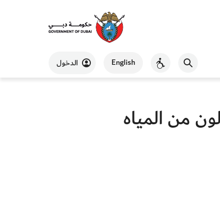
English
الدخول