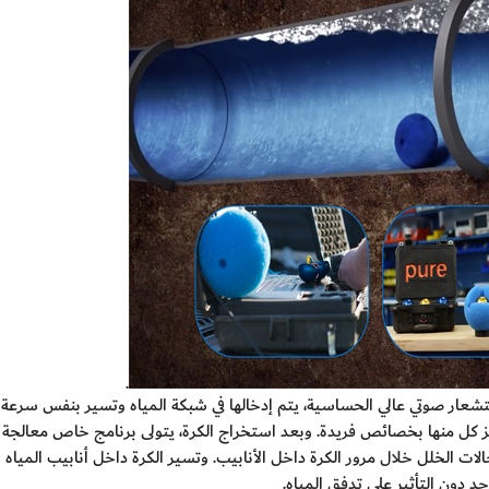
.
استشعار صوتي عالي الحساسية، يتم إدخالها في شبكة المياه وتسير بنفس سرع
تميز كل منها بخصائص فريدة. وبعد استخراج الكرة، يتولى برنامج خاص معالج
.