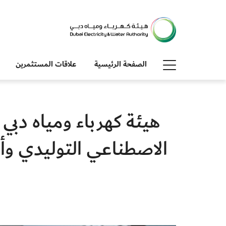
الصفحة الرئيسية
علاقات المستثمرين
هيئة كهرباء ومياه دب