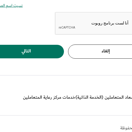
نسيت اسم الم
إلغاء
التالي
اد المتعاملين (الخدمة الذاتية)
خدمات مركز رعاية المتعاملين