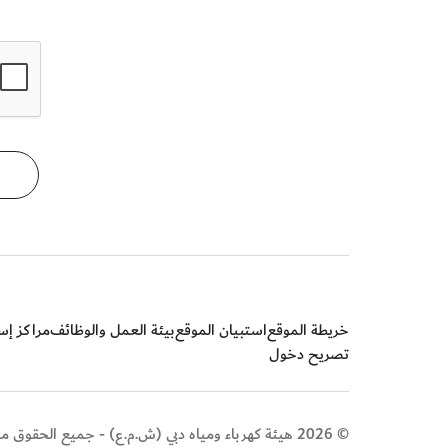
خريطة الموقع
استبيان الموقع
بيئة العمل والوظائف
مراكز إسع
تصريح دخول
© 2026 هيئة كهرباء ومياه دبي (ش.م.ع) - جميع الحقوق محفوظة