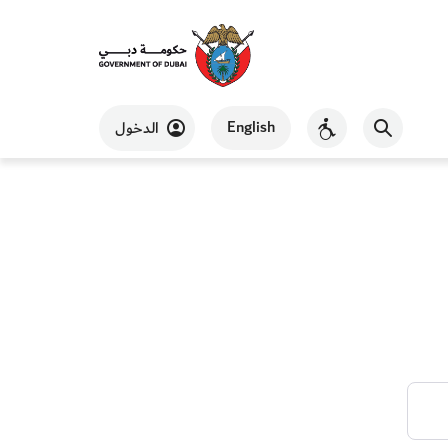
English
الدخول