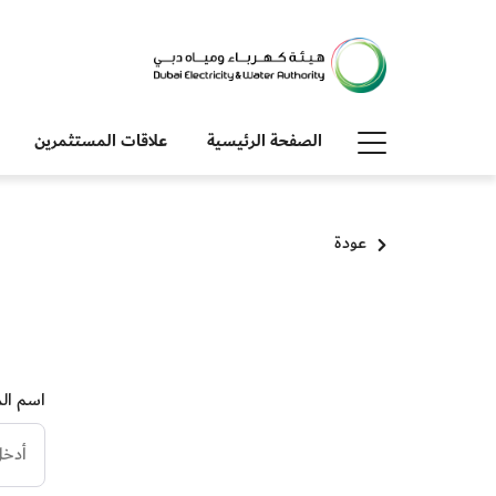
الصفحة الرئيسية
علاقات المستثمرين
عودة
.
اسم ال