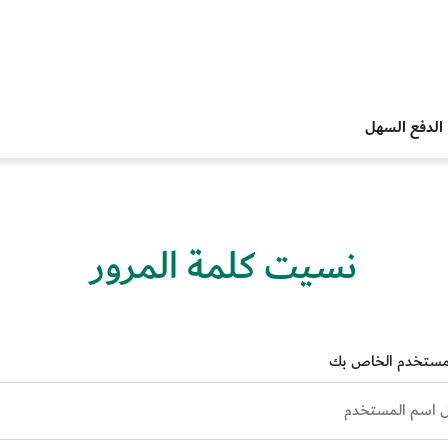
الدفع السهل
نسيت كلمة المرور
مستخدم الخاص بك