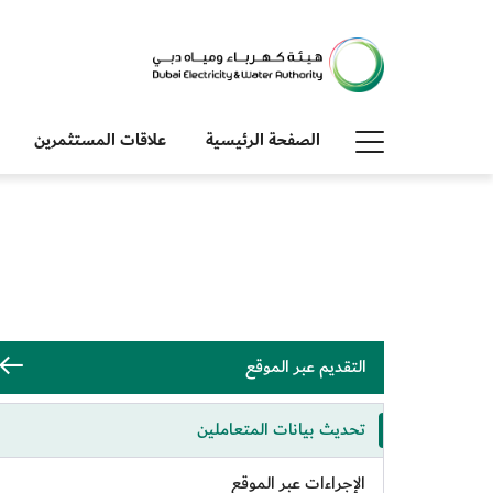
الصفحة الرئيسية
علاقات المستثمرين
التقديم عبر الموقع
تحديث بيانات المتعاملين
الإجراءات عبر الموقع