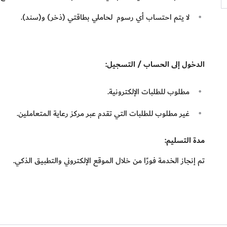
لا يتم احتساب أي رسوم لحاملي بطاقتي (ذخر) و(سند).
الدخول إلى الحساب / التسجيل:
مطلوب للطلبات الإلكترونية.
غير مطلوب للطلبات التي تقدم عبر مركز رعاية المتعاملين.
مدة التسليم:
تم إنجاز الخدمة فورًا من خلال الموقع الإلكتروني والتطبيق الذكي.