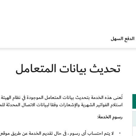
الدفع السهل
تحديث بيانات المتعامل
تُعنى هذه الخدمة بتحديث بيانات المتعامل الموجودة في نظام الهيئة مث
استلام الفواتير الشهرية والإشعارات وفقا لبيانات الاتصال المحدثة للم
رسوم الخدمة:
لا يتم احتساب أي رسوم ، في حال تقديم الخدمة عن طريق موقع اله