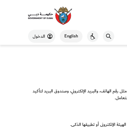
English
الدخول
ل رقم الهاتف، والبريد الإلكتروني، وصندوق البريد لتأكيد
تعامل.
يئة الإلكتروني أو تطبيقها الذكي.